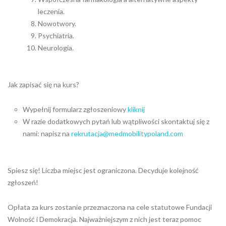
leczenia.
Nowotwory.
Psychiatria.
Neurologia.
Jak zapisać się na kurs?
Wypełnij formularz zgłoszeniowy
kliknij
W razie dodatkowych pytań lub wątpliwości skontaktuj się z
nami: napisz na
rekrutacja@medmobilitypoland.com
Spiesz się! Liczba miejsc jest ograniczona. Decyduje kolejność
zgłoszeń!
Opłata za kurs zostanie przeznaczona na cele statutowe Fundacji
Wolność i Demokracja. Najważniejszym z nich jest teraz pomoc