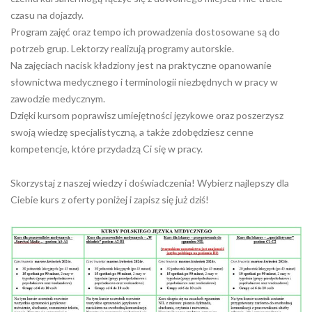
czasu na dojazdy.
Program zajęć oraz tempo ich prowadzenia dostosowane są do
potrzeb grup. Lektorzy realizują programy autorskie.
Na zajęciach nacisk kładziony jest na praktyczne opanowanie
słownictwa medycznego i terminologii niezbędnych w pracy w
zawodzie medycznym.
Dzięki kursom poprawisz umiejętności językowe oraz poszerzysz
swoją wiedzę specjalistyczną, a także zdobędziesz cenne
kompetencje, które przydadzą Ci się w pracy.
Skorzystaj z naszej wiedzy i doświadczenia! Wybierz najlepszy dla
Ciebie kurs z oferty poniżej i zapisz się już dziś!