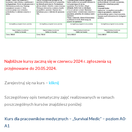
Najbliższe kursy zaczną się w czerwcu 2024 r. zgłoszenia są
przyjmowane do 20.05.2024.
Zarejestruj się na kurs –
kliknij
Szczegółowy opis tematyczny zajęć realizowanych w ramach
poszczególnych kursów znajdziesz poniżej:
Kurs dla pracowników medycznych – „Survival Medic” – poziom A0-
A1