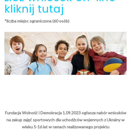
kliknij tutaj
*liczba miejsc ograniczona (60 osób)
Fundacja Wolność i Demokracja 1.09.2023 ogłasza nabór wniosków
na zakup zajęć sportowych dla uchodźców wojennych z Ukrainy w
wieku 5-16 lat w ramach realizowanego projektu