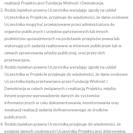
realizacji Projektu jest Fundacja Wolność i Demokracja.
Rodzic/opiekun prawny Uczestnika wyrażając zgodę na udział
Uczestnika w Projekcie, przyjmuje do wiadomości, że dane osobowe
Uczestnika mogą być przekazywane przez administratora do
organów publicznych i urzędów państwowych lub innych
podmiotów upoważnionych na podstawie przepisów prawa lub
wykonujących zadania realizowane w interesie publicznym lub w
ramach sprawowania władzy publicznej. oraz przez nich
przetwarzane.
Rodzic/opiekun prawny Uczestnika wyrażając zgodę na udział
Uczestnika w Projekcie przyjmuje do wiadomości, że dane osobowe
Uczestnika będą przetwarzane przez Fundację Wolność i
Demokracja w celach związanych z realizacją Projektu, między
innymi poprzez wprowadzenie danych do systemów
informatycznych w celu dokumentowania, monitorowania oraz
ewaluacji realizacji zadania dofinansowanego ze środków
publicznych.
Rodzic/opiekun prawny Uczestnika przyjmuje do wiadomości, że
podanie danych osobowych Uczestnika Projektu jest dobrowolne,