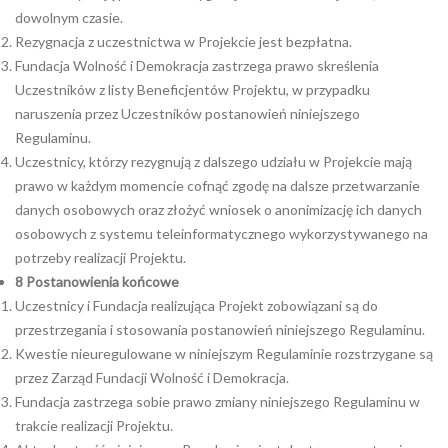
dowolnym czasie.
Rezygnacja z uczestnictwa w Projekcie jest bezpłatna.
Fundacja Wolność i Demokracja zastrzega prawo skreślenia
Uczestników z listy Beneficjentów Projektu, w przypadku
naruszenia przez Uczestników postanowień niniejszego
Regulaminu.
Uczestnicy, którzy rezygnują z dalszego udziału w Projekcie mają
prawo w każdym momencie cofnąć zgodę na dalsze przetwarzanie
danych osobowych oraz złożyć wniosek o anonimizację ich danych
osobowych z systemu teleinformatycznego wykorzystywanego na
potrzeby realizacji Projektu.
8
Postanowienia końcowe
Uczestnicy i Fundacja realizująca Projekt zobowiązani są do
przestrzegania i stosowania postanowień niniejszego Regulaminu.
Kwestie nieuregulowane w niniejszym Regulaminie rozstrzygane są
przez Zarząd Fundacji Wolność i Demokracja.
Fundacja zastrzega sobie prawo zmiany niniejszego Regulaminu w
trakcie realizacji Projektu.