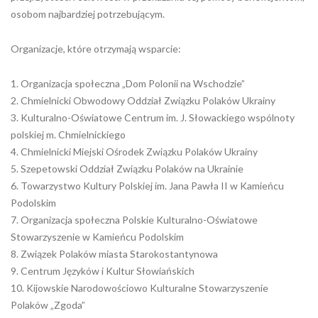
osobom najbardziej potrzebującym.
Organizacje, które otrzymają wsparcie:
1. Organizacja społeczna „Dom Polonii na Wschodzie”
2. Chmielnicki Obwodowy Oddział Związku Polaków Ukrainy
3. Kulturalno-Oświatowe Centrum im. J. Słowackiego wspólnoty
polskiej m. Chmielnickiego
4. Chmielnicki Miejski Ośrodek Związku Polaków Ukrainy
5. Szepetowski Oddział Związku Polaków na Ukrainie
6. Towarzystwo Kultury Polskiej im. Jana Pawła II w Kamieńcu
Podolskim
7. Organizacja społeczna Polskie Kulturalno-Oświatowe
Stowarzyszenie w Kamieńcu Podolskim
8. Związek Polaków miasta Starokostantynowa
9. Centrum Języków i Kultur Słowiańskich
10. Kijowskie Narodowościowo Kulturalne Stowarzyszenie
Polaków „Zgoda”