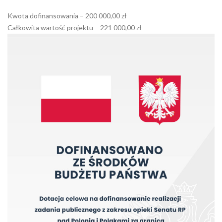
Kwota dofinansowania – 200 000,00 zł
Całkowita wartość projektu – 221 000,00 zł