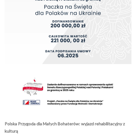
Polska Przygoda dla Małych Bohaterów: wyjazd rehabilitacyjny z
kulturą