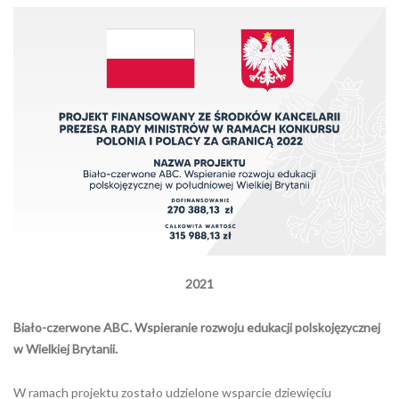
2021
Biało-czerwone ABC. Wspieranie rozwoju edukacji polskojęzycznej
w Wielkiej Brytanii.
W ramach projektu zostało udzielone wsparcie dziewięciu