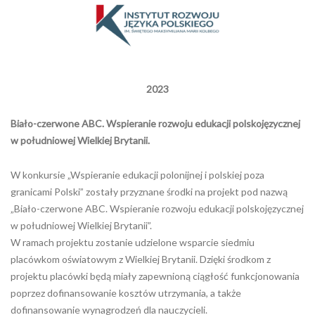
2023
Biało-czerwone ABC. Wspieranie rozwoju edukacji polskojęzycznej
w południowej Wielkiej Brytanii.
W konkursie „Wspieranie edukacji polonijnej i polskiej poza
granicami Polski” zostały przyznane środki na projekt pod nazwą
„Biało-czerwone ABC. Wspieranie rozwoju edukacji polskojęzycznej
w południowej Wielkiej Brytanii”.
W ramach projektu zostanie udzielone wsparcie siedmiu
placówkom oświatowym z Wielkiej Brytanii. Dzięki środkom z
projektu placówki będą miały zapewnioną ciągłość funkcjonowania
poprzez dofinansowanie kosztów utrzymania, a także
dofinansowanie wynagrodzeń dla nauczycieli.