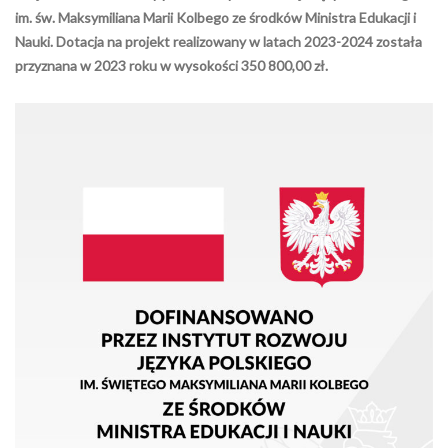
im. św. Maksymiliana Marii Kolbego ze środków Ministra Edukacji i
Nauki. Dotacja na projekt realizowany w latach 2023-2024 została
przyznana w 2023 roku w wysokości 350 800,00 zł.