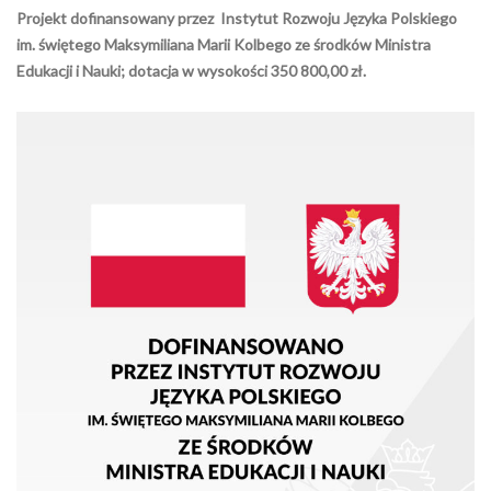
Projekt dofinansowany przez Instytut Rozwoju Języka Polskiego
im. świętego Maksymiliana Marii Kolbego ze środków Ministra
Edukacji i Nauki; dotacja w wysokości 350 800,00 zł.