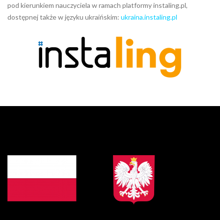
pod kierunkiem nauczyciela w ramach platformy instaling.pl,
dostępnej także w języku ukraińskim:
ukraina.instaling.pl