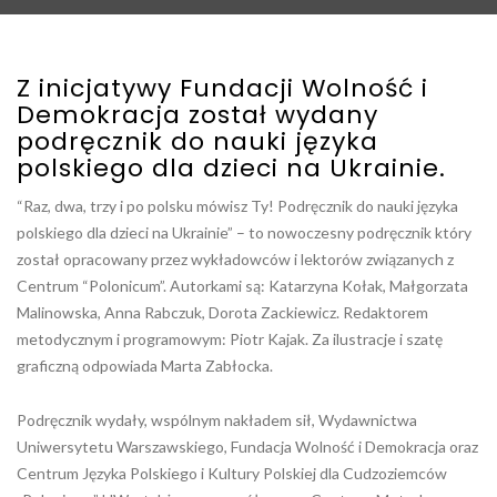
Z inicjatywy Fundacji Wolność i
Demokracja został wydany
podręcznik do nauki języka
polskiego dla dzieci na Ukrainie.
“Raz, dwa, trzy i po polsku mówisz Ty! Podręcznik do nauki języka
polskiego dla dzieci na Ukrainie” – to nowoczesny podręcznik który
został opracowany przez wykładowców i lektorów związanych z
Centrum “Polonicum”. Autorkami są: Katarzyna Kołak, Małgorzata
Malinowska, Anna Rabczuk, Dorota Zackiewicz. Redaktorem
metodycznym i programowym: Piotr Kajak. Za ilustracje i szatę
graficzną odpowiada Marta Zabłocka.
Podręcznik wydały, wspólnym nakładem sił, Wydawnictwa
Uniwersytetu Warszawskiego, Fundacja Wolność i Demokracja oraz
Centrum Języka Polskiego i Kultury Polskiej dla Cudzoziemców