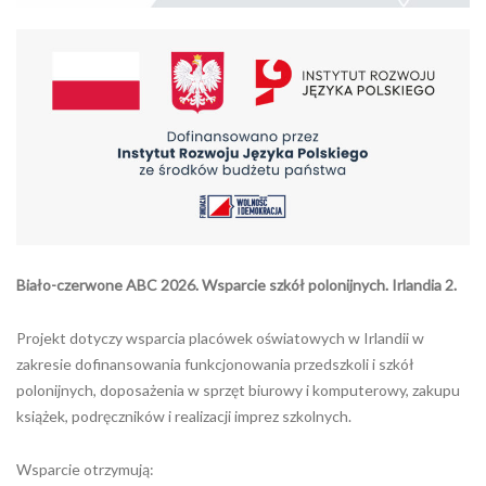
Biało-czerwone ABC 2026. Wsparcie szkół polonijnych. Irlandia 2.
Projekt dotyczy wsparcia placówek oświatowych w Irlandii w
zakresie dofinansowania funkcjonowania przedszkoli i szkół
polonijnych, doposażenia w sprzęt biurowy i komputerowy, zakupu
książek, podręczników i realizacji imprez szkolnych.
Wsparcie otrzymują: