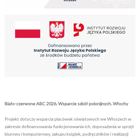
Biało-czerwone ABC 2026. Wsparcie szkół polonijnych. Włochy
Projekt dotyczy wsparcia placówek oświatowych we Włoszech w
zakresie dofinansowania funkcjonowania ich, doposażenia w sprzęt
biurowy i komputerowy, zakupu książek, podręczników i realizacji