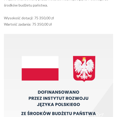
środków budżetu państwa.
Wysokość dotacji: 75 350,00 zł
Wartość zadania: 75 350,00 zł