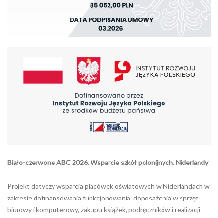
Biało-czerwone ABC 2026. Wsparcie szkół polonijnych. Niderlandy
Projekt dotyczy wsparcia placówek oświatowych w Niderlandach w
zakresie dofinansowania funkcjonowania, doposażenia w sprzęt
biurowy i komputerowy, zakupu książek, podręczników i realizacji