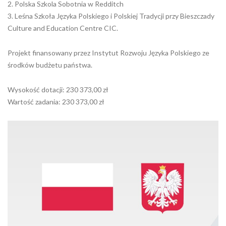
2. Polska Szkola Sobotnia w Redditch
3. Leśna Szkoła Języka Polskiego i Polskiej Tradycji przy Bieszczady
Culture and Education Centre CIC.
Projekt finansowany przez Instytut Rozwoju Języka Polskiego ze
środków budżetu państwa.
Wysokość dotacji: 230 373,00 zł
Wartość zadania: 230 373,00 zł