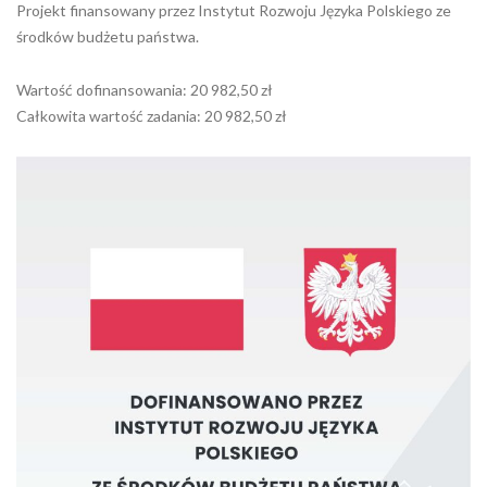
Projekt finansowany przez Instytut Rozwoju Języka Polskiego ze
środków budżetu państwa.
Wartość dofinansowania: 20 982,50 zł
Całkowita wartość zadania: 20 982,50 zł