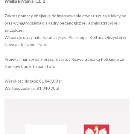
Wielka Brytania_Cz._2
Zakres pomocy obejmuje dofinansowanie czynszu za sale lekcyjne
oraz wynagrodzenia dla kadry pedagogicznej, administracyjnej i
zarządczej.
Wsparcie otrzymała Szkoła Języka Polskiego i Kultury Ojczystej w
Newcastle Upon Tyne.
Projekt finansowany przez Instytut Rozwoju Języka Polskiego ze
środków budżetu państwa.
Wysokość dotacji: 81 840,00 zł
Wartość zadania: 81 840,00 zł