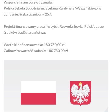
Wsparcie finansowe otrzymała:
Polska Szkoła Sobotnia im. Stefana Kardynała Wyszyńskiego w
Londynie, liczba uczniów – 257.
Projekt finansowany przez Instytut Rozwoju Języka Polskiego ze
środków budżetu państwa.
Wartość dofinansowania: 180 730,00 zł
Całkowita wartość zadania: 180 730,00 zł