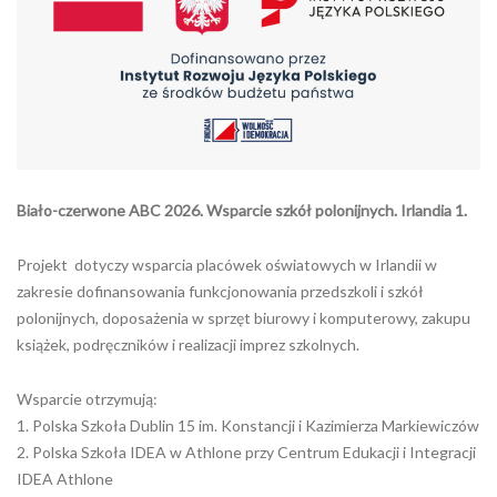
Biało-czerwone ABC 2026. Wsparcie szkół polonijnych. Irlandia 1.
Projekt dotyczy wsparcia placówek oświatowych w Irlandii w
zakresie dofinansowania funkcjonowania przedszkoli i szkół
polonijnych, doposażenia w sprzęt biurowy i komputerowy, zakupu
książek, podręczników i realizacji imprez szkolnych.
Wsparcie otrzymują:
1. Polska Szkoła Dublin 15 im. Konstancji i Kazimierza Markiewiczów
2. Polska Szkoła IDEA w Athlone przy Centrum Edukacji i Integracji
IDEA Athlone