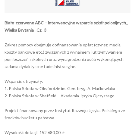
Biało-czerwone ABC – interwencyjne wsparcie szkół polonijnych_
Wielka Brytania _Cz._3
Zakres pomocy obejmuje dofinansowanie opłat (czynsz, media,
koszty bankowe etc.) związanych z wynajmem i utrzymywaniem
pomieszczeń szkolnych oraz wynagrodzenia osób wykonujących
zadania dydaktyczne i administracyjne.
Wsparcie otrzymały:
1. Polska Szkoła w Oksfordzie im. Gen. bryg. A. Maćkowiaka
2. Polska Szkoła w Sheffield – Akademia Języka Ojczystego.
Projekt finansowany przez Instytut Rozwoju Języka Polskiego ze
środków budżetu państwa.
Wysokość dotacji: 152 680,00 zł