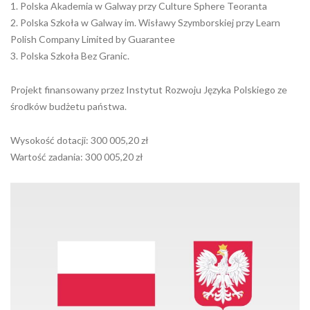
1. Polska Akademia w Galway przy Culture Sphere Teoranta
2. Polska Szkoła w Galway im. Wisławy Szymborskiej przy Learn
Polish Company Limited by Guarantee
3. Polska Szkoła Bez Granic.
Projekt finansowany przez Instytut Rozwoju Języka Polskiego ze
środków budżetu państwa.
Wysokość dotacji: 300 005,20 zł
Wartość zadania: 300 005,20 zł