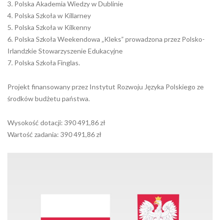
3. Polska Akademia Wiedzy w Dublinie
4. Polska Szkoła w Killarney
5. Polska Szkoła w Kilkenny
6. Polska Szkoła Weekendowa „Kleks” prowadzona przez Polsko-
Irlandzkie Stowarzyszenie Edukacyjne
7. Polska Szkoła Finglas.
Projekt finansowany przez Instytut Rozwoju Języka Polskiego ze
środków budżetu państwa.
Wysokość dotacji: 390 491,86 zł
Wartość zadania: 390 491,86 zł