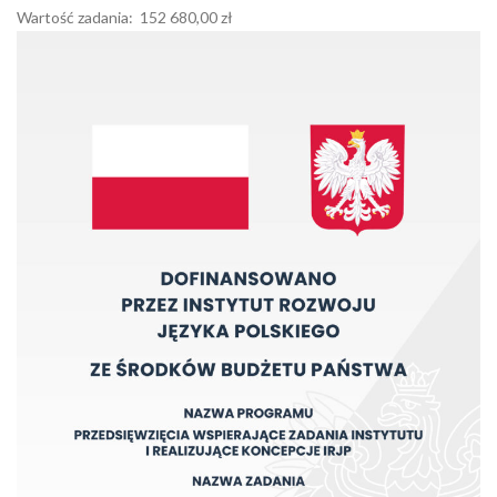
Wartość zadania: 152 680,00 zł