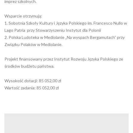
imprez szkolnych.
Wsparcie otrzymują:
1. Sobotnia Szkoły Kultury i Języka Polskiego im. Francesco Nullo w
Lago Patria przy Stowarzyszeniu Instytut dla Polonii
2. Polska Ludoteka w Mediolanie „Na wyspach Bergamutach” przy
Związku Polaków w Mediolanie.
Projekt finansowany przez Instytut Rozwoju Języka Polskiego ze
środków budżetu państwa.
Wysokość dotacji: 85 052,00 zł
Wartość zadania: 85 052,00 zł