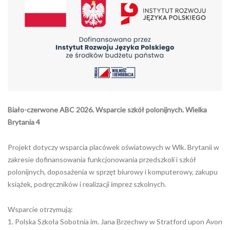
Biało-czerwone ABC 2026. Wsparcie szkół polonijnych. Wielka
Brytania 4
Projekt dotyczy wsparcia placówek oświatowych w Wlk. Brytanii w
zakresie dofinansowania funkcjonowania przedszkoli i szkół
polonijnych, doposażenia w sprzęt biurowy i komputerowy, zakupu
książek, podręczników i realizacji imprez szkolnych.
Wsparcie otrzymują:
1. Polska Szkoła Sobotnia im. Jana Brzechwy w Stratford upon Avon