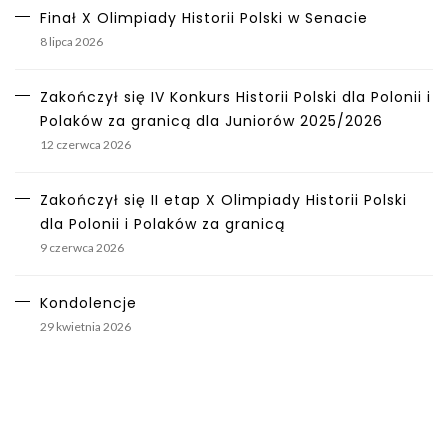
Finał X Olimpiady Historii Polski w Senacie
8 lipca 2026
Zakończył się IV Konkurs Historii Polski dla Polonii i
Polaków za granicą dla Juniorów 2025/2026
12 czerwca 2026
Zakończył się II etap X Olimpiady Historii Polski
dla Polonii i Polaków za granicą
9 czerwca 2026
Kondolencje
29 kwietnia 2026