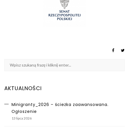
AKTUALNOŚCI
Minigranty_2026 – ścieżka zaawansowana.
Ogłoszenie
13 lipca 2026