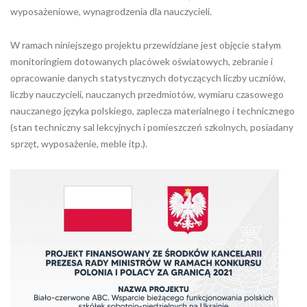
wyposażeniowe, wynagrodzenia dla nauczycieli.
W ramach niniejszego projektu przewidziane jest objęcie stałym
monitoringiem dotowanych placówek oświatowych, zebranie i
opracowanie danych statystycznych dotyczących liczby uczniów,
liczby nauczycieli, nauczanych przedmiotów, wymiaru czasowego
nauczanego języka polskiego, zaplecza materialnego i technicznego
(stan techniczny sal lekcyjnych i pomieszczeń szkolnych, posiadany
sprzęt, wyposażenie, meble itp.).