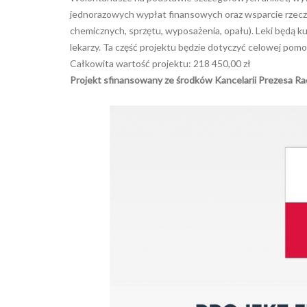
jednorazowych wypłat finansowych oraz wsparcie rzecz
chemicznych, sprzętu, wyposażenia, opału). Leki będą k
lekarzy. Ta część projektu będzie dotyczyć celowej pomo
Całkowita wartość projektu: 218 450,00 zł
Projekt sfinansowany ze środków Kancelarii Prezesa Ra