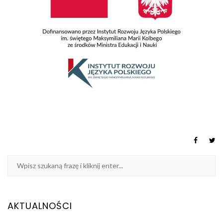
AKTUALNOŚCI