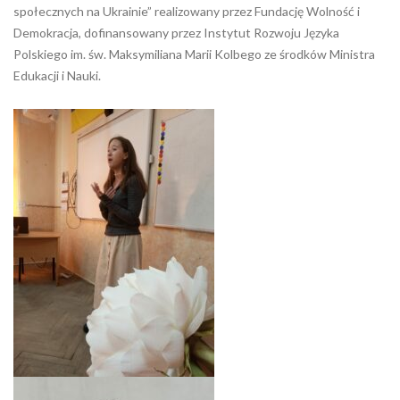
społecznych na Ukrainie” realizowany przez Fundację Wolność i
Demokracja, dofinansowany przez Instytut Rozwoju Języka
Polskiego im. św. Maksymiliana Marii Kolbego ze środków Ministra
Edukacji i Nauki.