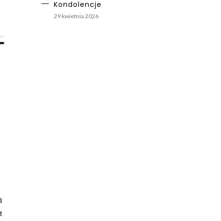
Kondolencje
29 kwietnia 2026