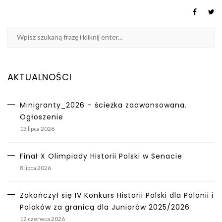
AKTUALNOŚCI
Minigranty_2026 – ścieżka zaawansowana.
Ogłoszenie
13 lipca 2026
Finał X Olimpiady Historii Polski w Senacie
8 lipca 2026
Zakończył się IV Konkurs Historii Polski dla Polonii i
Polaków za granicą dla Juniorów 2025/2026
12 czerwca 2026