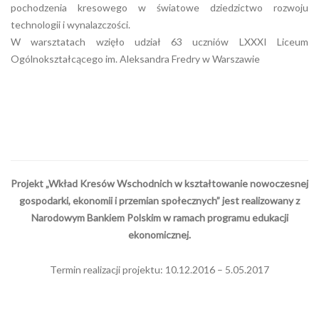
pochodzenia kresowego w światowe dziedzictwo rozwoju
technologii i wynalazczości.
W warsztatach wzięło udział 63 uczniów LXXXI Liceum
Ogólnokształcącego im. Aleksandra Fredry w Warszawie
Projekt „Wkład Kresów Wschodnich w kształtowanie nowoczesnej
gospodarki, ekonomii i przemian społecznych” jest realizowany z
Narodowym Bankiem Polskim w ramach programu edukacji
ekonomicznej.
Termin realizacji projektu: 10.12.2016 – 5.05.2017