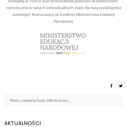
studyjnej w Polsce oraz doskonalenie językowo-przedmiotowo-
metodyczne w ramach indywidualnych staży dla nauczycieli języka
polskiego” finansowany ze środków Ministerstwa Edukacji
Narodowej.
AKTUALNOŚCI