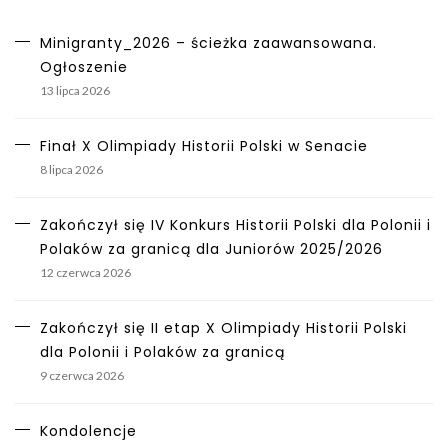
Minigranty_2026 – ścieżka zaawansowana.
Ogłoszenie
13 lipca 2026
Finał X Olimpiady Historii Polski w Senacie
8 lipca 2026
Zakończył się IV Konkurs Historii Polski dla Polonii i
Polaków za granicą dla Juniorów 2025/2026
12 czerwca 2026
Zakończył się II etap X Olimpiady Historii Polski
dla Polonii i Polaków za granicą
9 czerwca 2026
Kondolencje