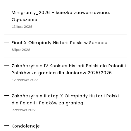
Minigranty_2026 – ścieżka zaawansowana.
Ogłoszenie
13 lipca 2026
Finał X Olimpiady Historii Polski w Senacie
8 lipca 2026
Zakończył się IV Konkurs Historii Polski dla Polonii i
Polaków za granicą dla Juniorów 2025/2026
12 czerwca 2026
Zakończył się II etap X Olimpiady Historii Polski
dla Polonii i Polaków za granicą
9 czerwca 2026
Kondolencje