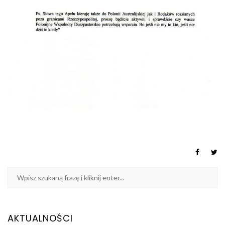
AKTUALNOŚCI