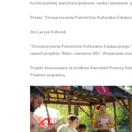
kuchni polskiej, warsztaty językowe, nauka i śpiewanie 
Prezes “Stowarzyszenia Polonistów Kulturalno-Eduk
doc.Larysa Kolisnyk
“Stowarzyszenia Polonistów Kulturalno-Edukacyjnego 
ramach projektu “Biało-czerwone ABC. Wspieranie rozwoj
Projekt finansowany ze środków Kancelarii Prezesa Rad
Polakom za granicą.