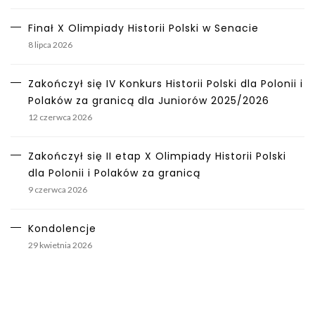
Finał X Olimpiady Historii Polski w Senacie
8 lipca 2026
Zakończył się IV Konkurs Historii Polski dla Polonii i
Polaków za granicą dla Juniorów 2025/2026
12 czerwca 2026
Zakończył się II etap X Olimpiady Historii Polski
dla Polonii i Polaków za granicą
9 czerwca 2026
Kondolencje
29 kwietnia 2026