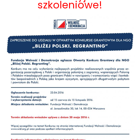
szkoleniowe!