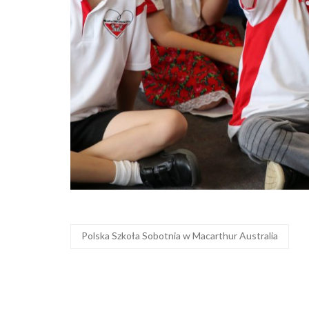
Polska Szkoła Sobotnia w Macarthur Australia