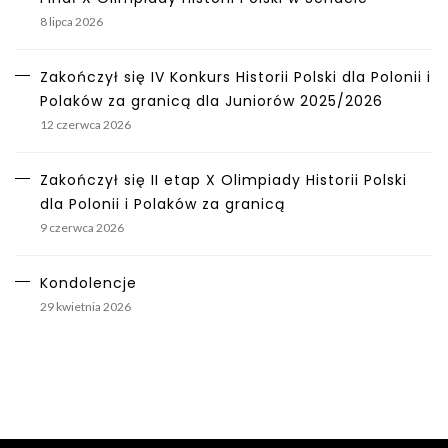
8 lipca 2026
Zakończył się IV Konkurs Historii Polski dla Polonii i
Polaków za granicą dla Juniorów 2025/2026
12 czerwca 2026
Zakończył się II etap X Olimpiady Historii Polski
dla Polonii i Polaków za granicą
9 czerwca 2026
Kondolencje
29 kwietnia 2026