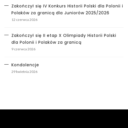
Zakończył się IV Konkurs Historii Polski dla Polonii i
Polaków za granicą dla Juniorów 2025/2026
12 czerwca 2026
Zakończył się II etap X Olimpiady Historii Polski
dla Polonii i Polaków za granicą
9 czerwca 2026
Kondolencje
29 kwietnia 2026