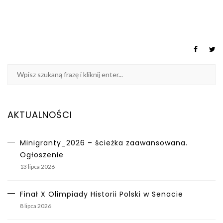
AKTUALNOŚCI
Minigranty_2026 – ścieżka zaawansowana.
Ogłoszenie
13 lipca 2026
Finał X Olimpiady Historii Polski w Senacie
8 lipca 2026