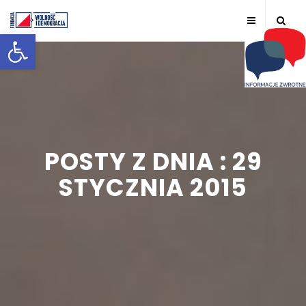
Otwórz pasek narzędzi
POSTY Z DNIA : 29
STYCZNIA 2015