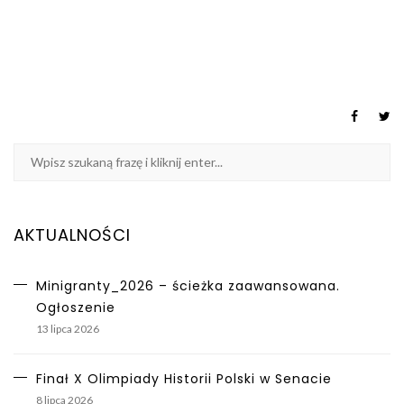
AKTUALNOŚCI
Minigranty_2026 – ścieżka zaawansowana.
Ogłoszenie
13 lipca 2026
Finał X Olimpiady Historii Polski w Senacie
8 lipca 2026