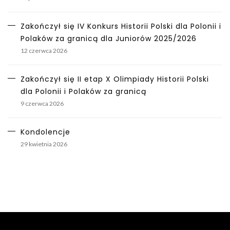
Zakończył się IV Konkurs Historii Polski dla Polonii i
Polaków za granicą dla Juniorów 2025/2026
12 czerwca 2026
Zakończył się II etap X Olimpiady Historii Polski
dla Polonii i Polaków za granicą
9 czerwca 2026
Kondolencje
29 kwietnia 2026