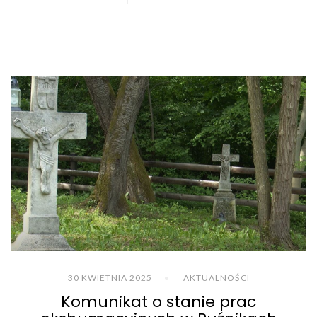
30 KWIETNIA 2025
AKTUALNOŚCI
Komunikat o stanie prac