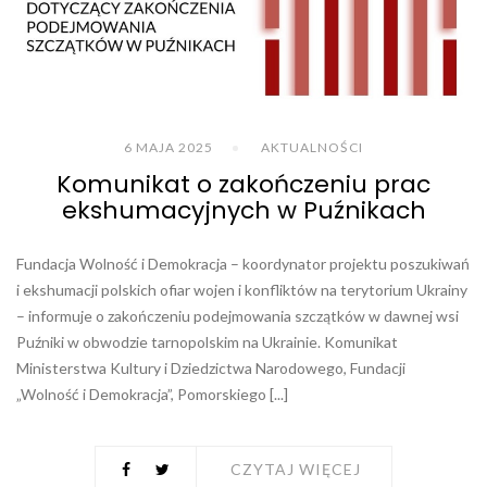
6 MAJA 2025
AKTUALNOŚCI
Komunikat o zakończeniu prac
ekshumacyjnych w Puźnikach
Fundacja Wolność i Demokracja – koordynator projektu poszukiwań
i ekshumacji polskich ofiar wojen i konfliktów na terytorium Ukrainy
– informuje o zakończeniu podejmowania szczątków w dawnej wsi
Puźniki w obwodzie tarnopolskim na Ukrainie. Komunikat
Ministerstwa Kultury i Dziedzictwa Narodowego, Fundacji
„Wolność i Demokracja”, Pomorskiego [...]
CZYTAJ WIĘCEJ