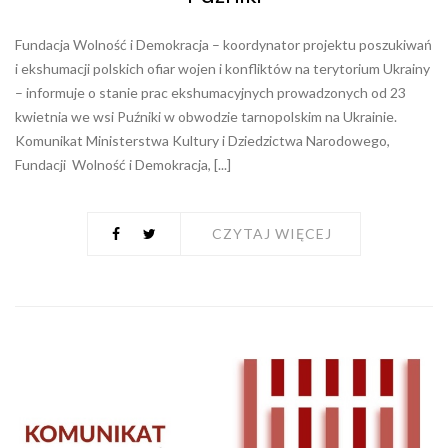
Fundacja Wolność i Demokracja – koordynator projektu poszukiwań
i ekshumacji polskich ofiar wojen i konfliktów na terytorium Ukrainy
– informuje o stanie prac ekshumacyjnych prowadzonych od 23
kwietnia we wsi Puźniki w obwodzie tarnopolskim na Ukrainie.
Komunikat Ministerstwa Kultury i Dziedzictwa Narodowego,
Fundacji Wolność i Demokracja, [...]
CZYTAJ WIĘCEJ