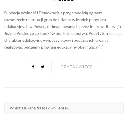
Fundacja Wolność i Demokracja z przyjemnością ogłasza
rozpoczęcie rekrutacji grup do udziału w letnich pobytach
edukacyjnych w Polsce, dofinansowanych przez Instytut Rozwoju
Języka Polskiego ze środków budżetu państwa. Pobyty letnie mają
charakter edukacyjno-wypoczynkowy i podczas ich trwania
realizować będziemy program edukacyjny obejmujący [...]
CZYTAJ WIĘCEJ