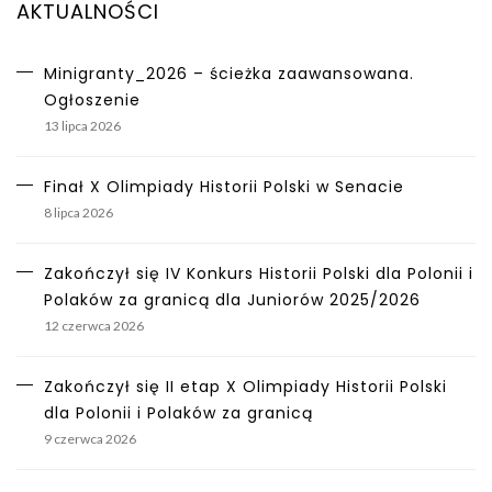
AKTUALNOŚCI
Minigranty_2026 – ścieżka zaawansowana.
Ogłoszenie
13 lipca 2026
Finał X Olimpiady Historii Polski w Senacie
8 lipca 2026
Zakończył się IV Konkurs Historii Polski dla Polonii i
Polaków za granicą dla Juniorów 2025/2026
12 czerwca 2026
Zakończył się II etap X Olimpiady Historii Polski
dla Polonii i Polaków za granicą
9 czerwca 2026