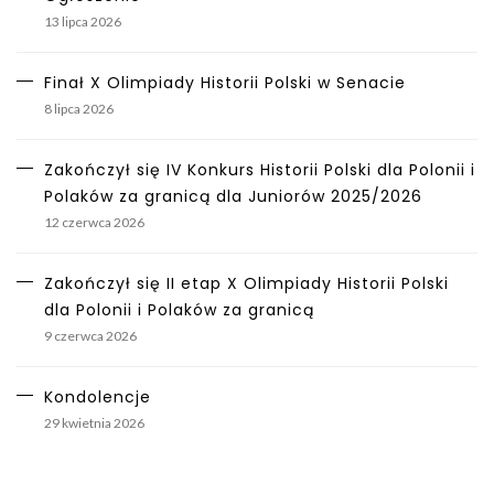
13 lipca 2026
Finał X Olimpiady Historii Polski w Senacie
8 lipca 2026
Zakończył się IV Konkurs Historii Polski dla Polonii i
Polaków za granicą dla Juniorów 2025/2026
12 czerwca 2026
Zakończył się II etap X Olimpiady Historii Polski
dla Polonii i Polaków za granicą
9 czerwca 2026
Kondolencje
29 kwietnia 2026