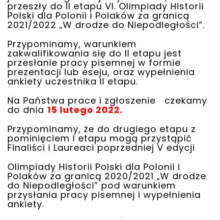
przeszły do II etapu VI. Olimpiady Historii
Polski dla Polonii i Polaków za granicą
2021/2022 „W drodze do Niepodległości”.
Przypominamy, warunkiem
zakwalifikowania się do II etapu jest
przesłanie pracy pisemnej w formie
prezentacji lub eseju, oraz wypełnienia
ankiety uczestnika II etapu.
Na Państwa prace i zgłoszenie czekamy
do dnia
15 lutego 2022.
Przypominamy, że do drugiego etapu z
pominięciem I etapu mogą przystąpić
Finaliści i Laureaci poprzedniej V edycji
Olimpiady Historii Polski dla Polonii i
Polaków za granicą 2020/2021 „W drodze
do Niepodległości” pod warunkiem
przysłania pracy pisemnej i wypełnienia
ankiety.