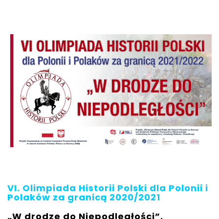
VI. Olimpiada Historii Polski dla Polonii i
Polaków za granicą 2020/2021
„W drodze do Niepodległości”.