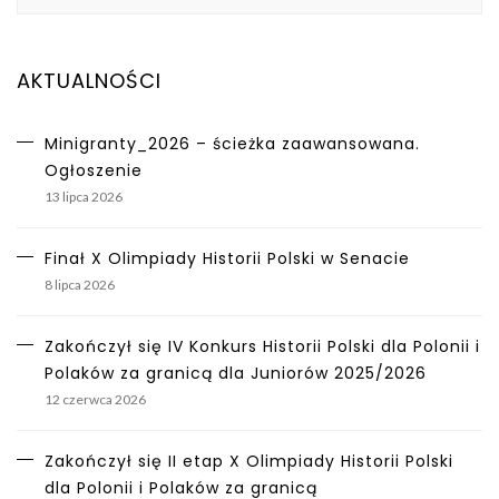
AKTUALNOŚCI
Minigranty_2026 – ścieżka zaawansowana.
Ogłoszenie
13 lipca 2026
Finał X Olimpiady Historii Polski w Senacie
8 lipca 2026
Zakończył się IV Konkurs Historii Polski dla Polonii i
Polaków za granicą dla Juniorów 2025/2026
12 czerwca 2026
Zakończył się II etap X Olimpiady Historii Polski
dla Polonii i Polaków za granicą