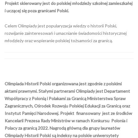
Projekt skierowany jest do polskiej młodzieży szkolnej zamieszkałej
i uczącej się poza granicami Polski.
Celem Olimpiady jest popularyzacja wiedzy o historii Polski,
rozwijanie zainteresowań i umacnianie świadomości historycznej
młodzieży oraz wspieranie polskiej tożsamości za granicą.
Olimpiada Historii Polski organizowana jest zgodnie z polskimi
aktami prawnymi. Stałymi partnerami Olimpiady jest Departament
Współpracy z Polonią i Polakami za Granicą Ministerstwa Spraw
Zagranicznych, Ośrodek Rozwoju Polskiej Edukacji za Granicą oraz
Instytut Pamięci Narodowej. Projekt finansowany jest ze środków
Kancelarii Prezesa Rady Ministrów w ramach Konkursu Polonia i
Polacy za granicą 2022. Nagrodą główną dla grupy laureatów
Olimpiady Historii Polski są indeksy na polskie uniwersytety