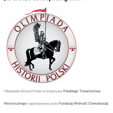
Olimpiada Historii Polski to inicjatywa
Polskiego Towarzystwa
Historycznego
organizowana przez
Fundację Wolność i Demokracja
.