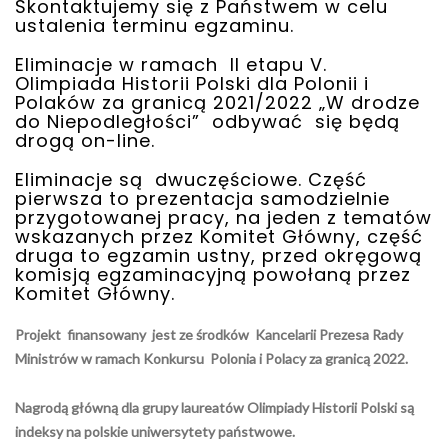
Skontaktujemy się z Państwem w celu
ustalenia terminu egzaminu.
Eliminacje w ramach II etapu V.
Olimpiada Historii Polski dla Polonii i
Polaków za granicą 2021/2022 „W drodze
do Niepodległości” odbywać się będą
drogą on-line.
Eliminacje są dwuczęściowe. Część
pierwsza to prezentacja samodzielnie
przygotowanej pracy, na jeden z tematów
wskazanych przez Komitet Główny, część
druga to egzamin ustny, przed okręgową
komisją egzaminacyjną powołaną przez
Komitet Główny.
Projekt finansowany jest ze środków Kancelarii Prezesa Rady
Ministrów w ramach Konkursu Polonia i Polacy za granicą 2022.
Nagrodą główną dla grupy laureatów Olimpiady Historii Polski są
indeksy na polskie uniwersytety państwowe.