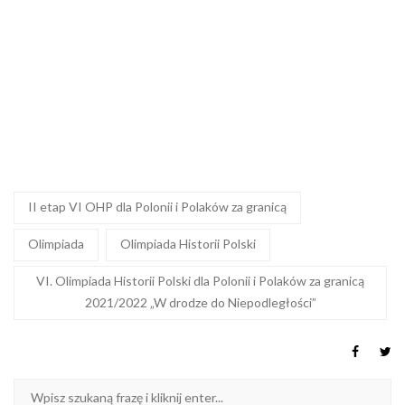
II etap VI OHP dla Polonii i Polaków za granicą
Olimpiada
Olimpiada Historii Polski
VI. Olimpiada Historii Polski dla Polonii i Polaków za granicą
2021/2022 „W drodze do Niepodległości”