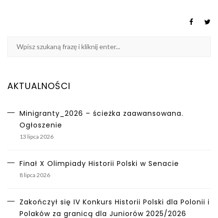
AKTUALNOŚCI
Minigranty_2026 – ścieżka zaawansowana.
Ogłoszenie
13 lipca 2026
Finał X Olimpiady Historii Polski w Senacie
8 lipca 2026
Zakończył się IV Konkurs Historii Polski dla Polonii i
Polaków za granicą dla Juniorów 2025/2026