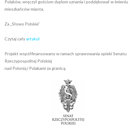
Polaków, wręczył gościom dyplom uznania i podziękował w imieniu
mieszkańców miasta.
Za „Słowo Polskie”
Czytaj cały
artykuł
Projekt współfinansowany w ramach sprawowania opieki Senatu
Rzeczypospolitej Polskiej
nad Polonią i Polakami za granicą.