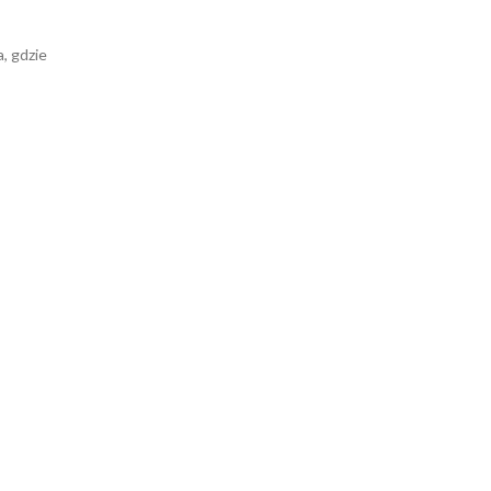
, gdzie