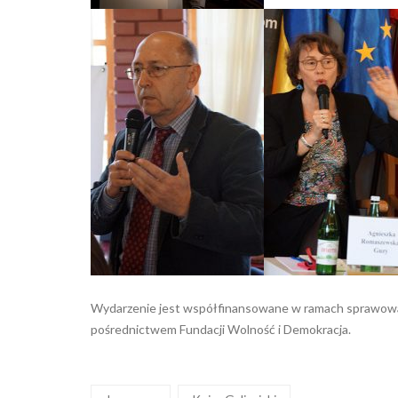
Wydarzenie jest współfinansowane w ramach sprawowa
pośrednictwem Fundacji Wolność i Demokracja.