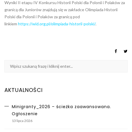
Wyniki II etapu IV Konkursu Historii Polski dla Polonii i Polaków za
granicą dla Juniorów znajdują się w zakładce Olimpiada Historii
Polski dla Polonii i Polaków za granicą pod
linkiem
https://wid.org.pl/olimpiada-historii-polski/
.
AKTUALNOŚCI
Minigranty_2026 – ścieżka zaawansowana.
Ogłoszenie
13 lipca 2026