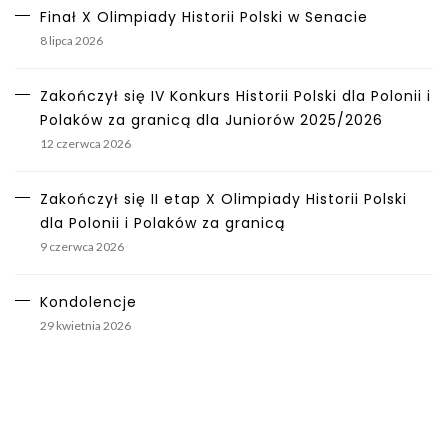
Finał X Olimpiady Historii Polski w Senacie
8 lipca 2026
Zakończył się IV Konkurs Historii Polski dla Polonii i
Polaków za granicą dla Juniorów 2025/2026
12 czerwca 2026
Zakończył się II etap X Olimpiady Historii Polski
dla Polonii i Polaków za granicą
9 czerwca 2026
Kondolencje
29 kwietnia 2026