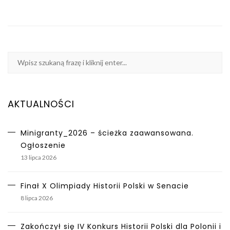
AKTUALNOŚCI
Minigranty_2026 – ścieżka zaawansowana.
Ogłoszenie
13 lipca 2026
Finał X Olimpiady Historii Polski w Senacie
8 lipca 2026
Zakończył się IV Konkurs Historii Polski dla Polonii i