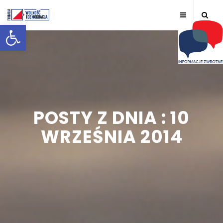
Otwórz pasek narzędzi
POSTY Z DNIA : 10
WRZEŚNIA 2014