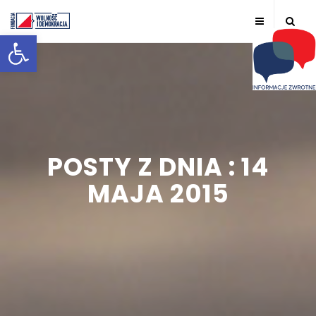
Otwórz pasek narzędzi
POSTY Z DNIA : 14
MAJA 2015