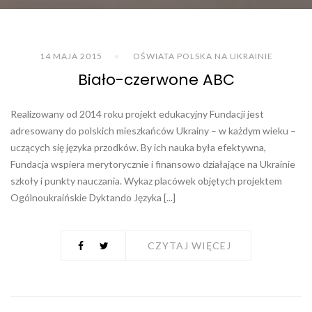
14 MAJA 2015
OŚWIATA POLSKA NA UKRAINIE
Biało-czerwone ABC
Realizowany od 2014 roku projekt edukacyjny Fundacji jest
adresowany do polskich mieszkańców Ukrainy – w każdym wieku –
uczących się języka przodków. By ich nauka była efektywna,
Fundacja wspiera merytorycznie i finansowo działające na Ukrainie
szkoły i punkty nauczania. Wykaz placówek objętych projektem
Ogólnoukraińskie Dyktando Języka [...]
CZYTAJ WIĘCEJ