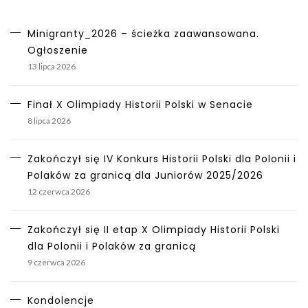
Minigranty_2026 – ścieżka zaawansowana.
Ogłoszenie
13 lipca 2026
Finał X Olimpiady Historii Polski w Senacie
8 lipca 2026
Zakończył się IV Konkurs Historii Polski dla Polonii i
Polaków za granicą dla Juniorów 2025/2026
12 czerwca 2026
Zakończył się II etap X Olimpiady Historii Polski
dla Polonii i Polaków za granicą
9 czerwca 2026
Kondolencje