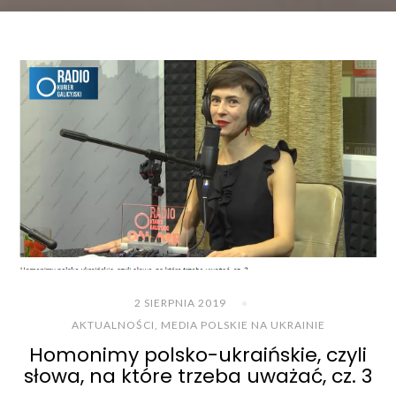
2 SIERPNIA 2019
AKTUALNOŚCI
,
MEDIA POLSKIE NA UKRAINIE
Homonimy polsko-ukraińskie, czyli
słowa, na które trzeba uważać, cz. 3