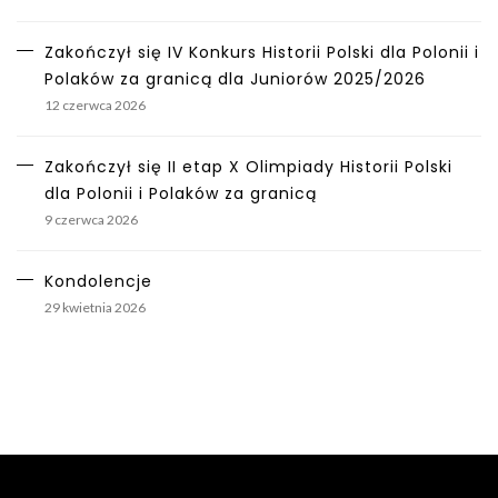
Zakończył się IV Konkurs Historii Polski dla Polonii i
Polaków za granicą dla Juniorów 2025/2026
12 czerwca 2026
Zakończył się II etap X Olimpiady Historii Polski
dla Polonii i Polaków za granicą
9 czerwca 2026
Kondolencje
29 kwietnia 2026