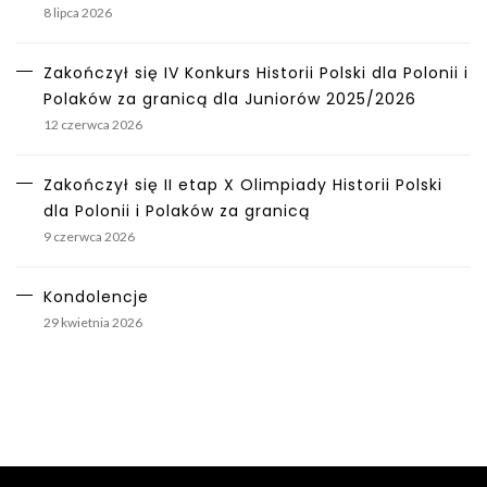
8 lipca 2026
Zakończył się IV Konkurs Historii Polski dla Polonii i
Polaków za granicą dla Juniorów 2025/2026
12 czerwca 2026
Zakończył się II etap X Olimpiady Historii Polski
dla Polonii i Polaków za granicą
9 czerwca 2026
Kondolencje
29 kwietnia 2026