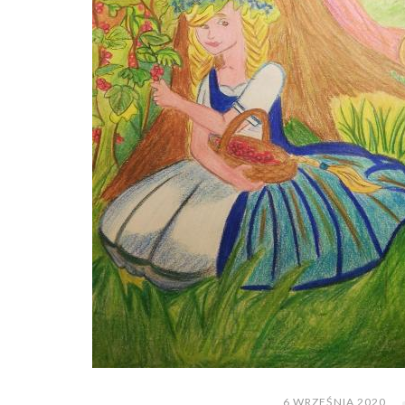
6 WRZEŚNIA 2020