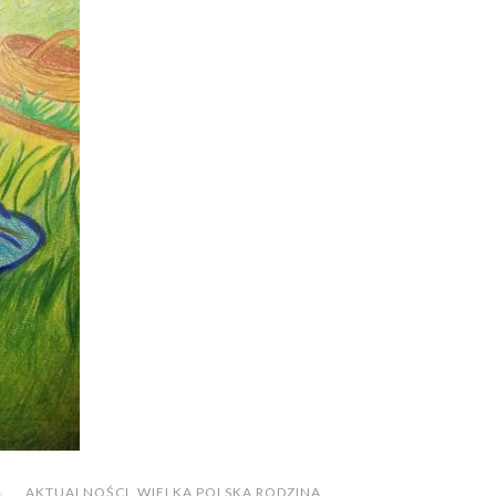
AKTUALNOŚCI
,
WIELKA POLSKA RODZINA