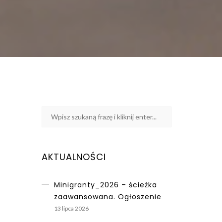
AKTUALNOŚCI
Minigranty_2026 – ścieżka
zaawansowana. Ogłoszenie
13 lipca 2026