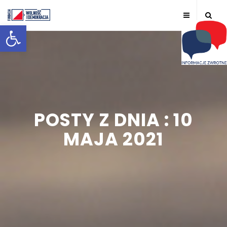
Otwórz pasek narzędzi
POSTY Z DNIA : 10
MAJA 2021