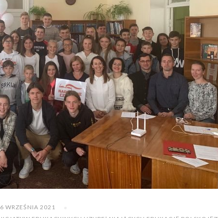
6 WRZEŚNIA 2021