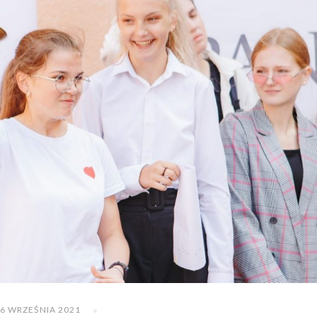
6 WRZEŚNIA 2021