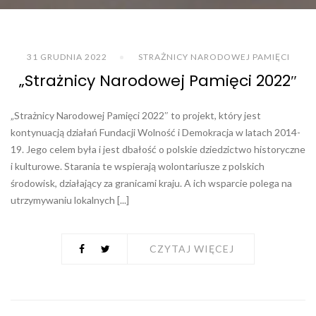
31 GRUDNIA 2022
STRAŻNICY NARODOWEJ PAMIĘCI
„Strażnicy Narodowej Pamięci 2022″
„Strażnicy Narodowej Pamięci 2022″ to projekt, który jest
kontynuacją działań Fundacji Wolność i Demokracja w latach 2014-
19. Jego celem była i jest dbałość o polskie dziedzictwo historyczne
i kulturowe. Starania te wspierają wolontariusze z polskich
środowisk, działający za granicami kraju. A ich wsparcie polega na
utrzymywaniu lokalnych [...]
CZYTAJ WIĘCEJ