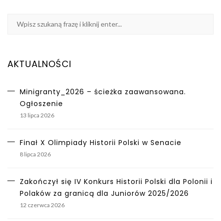
AKTUALNOŚCI
Minigranty_2026 – ścieżka zaawansowana.
Ogłoszenie
13 lipca 2026
Finał X Olimpiady Historii Polski w Senacie
8 lipca 2026
Zakończył się IV Konkurs Historii Polski dla Polonii i
Polaków za granicą dla Juniorów 2025/2026
12 czerwca 2026