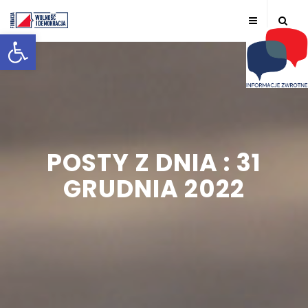
Otwórz pasek narzędzi
POSTY Z DNIA : 31
GRUDNIA 2022