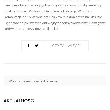
dzieciom z terenów objętych wojną Zapraszamy do włączenia się
do akcji Fundacji Wolność i Demokracja Fundacja Wolność i
Demokracja od 15 lat wspiera Polaków mieszkających na Ukrainie.
Tę pomoc od pierwszych dni wojny zintensyfikowaliśmy. Pomagamy
zarówno tym, którzy pozostali na [...]
CZYTAJ WIĘCEJ
AKTUALNOŚCI