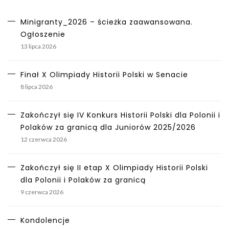
Minigranty_2026 – ścieżka zaawansowana.
Ogłoszenie
13 lipca 2026
Finał X Olimpiady Historii Polski w Senacie
8 lipca 2026
Zakończył się IV Konkurs Historii Polski dla Polonii i
Polaków za granicą dla Juniorów 2025/2026
12 czerwca 2026
Zakończył się II etap X Olimpiady Historii Polski
dla Polonii i Polaków za granicą
9 czerwca 2026
Kondolencje