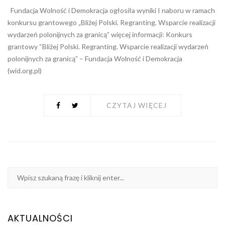
Fundacja Wolność i Demokracja ogłosiła wyniki I naboru w ramach
konkursu grantowego „Bliżej Polski. Regranting. Wsparcie realizacji
wydarzeń polonijnych za granicą” więcej informacji: Konkurs
grantowy “Bliżej Polski. Regranting. Wsparcie realizacji wydarzeń
polonijnych za granicą” – Fundacja Wolność i Demokracja
(wid.org.pl)
CZYTAJ WIĘCEJ
AKTUALNOŚCI