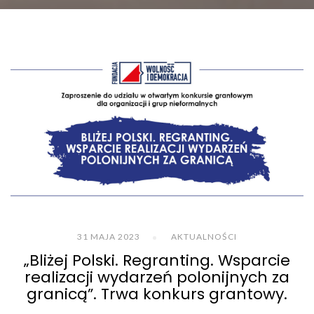
31 MAJA 2023
AKTUALNOŚCI
„Bliżej Polski. Regranting. Wsparcie
realizacji wydarzeń polonijnych za
granicą”. Trwa konkurs grantowy.