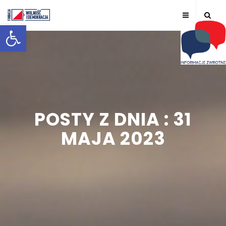
Otwórz pasek narzędzi
POSTY Z DNIA : 31
MAJA 2023