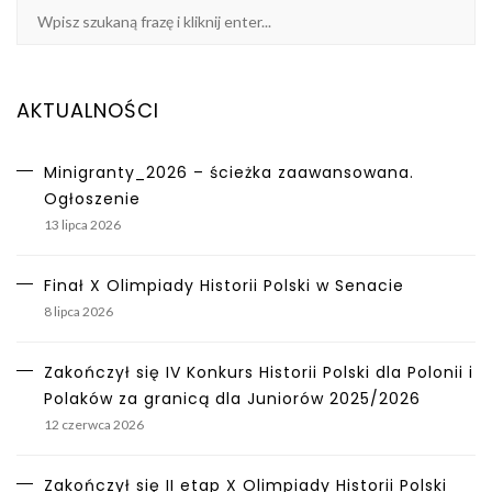
AKTUALNOŚCI
Minigranty_2026 – ścieżka zaawansowana.
Ogłoszenie
13 lipca 2026
Finał X Olimpiady Historii Polski w Senacie
8 lipca 2026
Zakończył się IV Konkurs Historii Polski dla Polonii i
Polaków za granicą dla Juniorów 2025/2026
12 czerwca 2026
Zakończył się II etap X Olimpiady Historii Polski