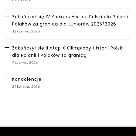
Zakończył się IV Konkurs Historii Polski dla Polonii i
Polaków za granicą dla Juniorów 2025/2026
12 czerwca 2026
Zakończył się II etap X Olimpiady Historii Polski
dla Polonii i Polaków za granicą
9 czerwca 2026
Kondolencje
29 kwietnia 2026