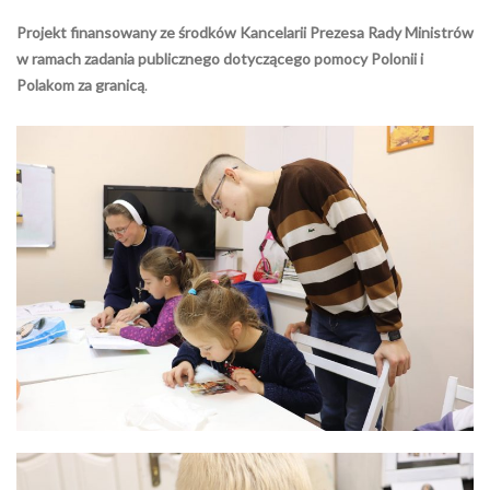
Projekt finansowany ze środków Kancelarii Prezesa Rady Ministrów
w ramach zadania publicznego dotyczącego pomocy Polonii i
Polakom za granicą
.