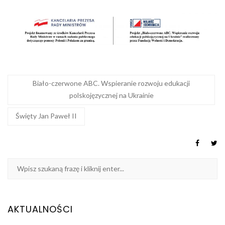
Biało-czerwone ABC. Wspieranie rozwoju edukacji
polskojęzycznej na Ukrainie
Święty Jan Paweł II
AKTUALNOŚCI