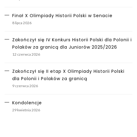
Finał X Olimpiady Historii Polski w Senacie
8 lipca 2026
Zakończył się IV Konkurs Historii Polski dla Polonii i
Polaków za granicą dla Juniorów 2025/2026
12 czerwca 2026
Zakończył się II etap X Olimpiady Historii Polski
dla Polonii i Polaków za granicą
9 czerwca 2026
Kondolencje
29 kwietnia 2026