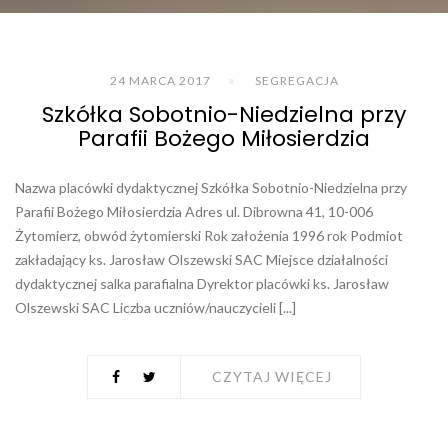
24 MARCA 2017
SEGREGACJA
Szkółka Sobotnio-Niedzielna przy
Parafii Bożego Miłosierdzia
Nazwa placówki dydaktycznej Szkółka Sobotnio-Niedzielna przy
Parafii Bożego Miłosierdzia Adres ul. Dibrowna 41, 10-006
Żytomierz, obwód żytomierski Rok założenia 1996 rok Podmiot
zakładający ks. Jarosław Olszewski SAC Miejsce działalności
dydaktycznej salka parafialna Dyrektor placówki ks. Jarosław
Olszewski SAC Liczba uczniów/nauczycieli [...]
CZYTAJ WIĘCEJ