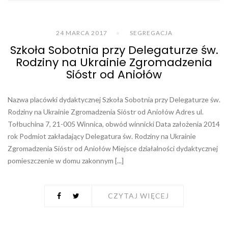
24 MARCA 2017
SEGREGACJA
Szkoła Sobotnia przy Delegaturze św.
Rodziny na Ukrainie Zgromadzenia
Sióstr od Aniołów
Nazwa placówki dydaktycznej Szkoła Sobotnia przy Delegaturze św.
Rodziny na Ukrainie Zgromadzenia Sióstr od Aniołów Adres ul.
Tołbuchina 7, 21-005 Winnica, obwód winnicki Data założenia 2014
rok Podmiot zakładający Delegatura św. Rodziny na Ukrainie
Zgromadzenia Sióstr od Aniołów Miejsce działalności dydaktycznej
pomieszczenie w domu zakonnym [...]
CZYTAJ WIĘCEJ