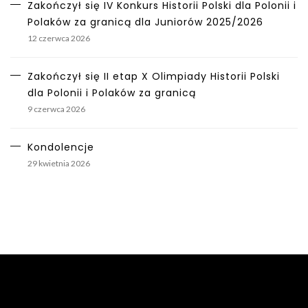
Zakończył się IV Konkurs Historii Polski dla Polonii i
Polaków za granicą dla Juniorów 2025/2026
12 czerwca 2026
Zakończył się II etap X Olimpiady Historii Polski
dla Polonii i Polaków za granicą
9 czerwca 2026
Kondolencje
29 kwietnia 2026