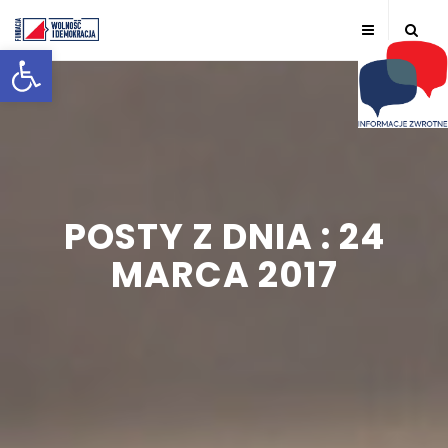
Otwórz pasek narzędzi
POSTY Z DNIA : 24
MARCA 2017