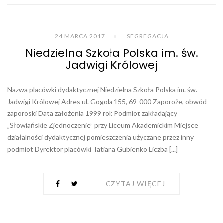
24 MARCA 2017
SEGREGACJA
Niedzielna Szkoła Polska im. św.
Jadwigi Królowej
Nazwa placówki dydaktycznej Niedzielna Szkoła Polska im. św.
Jadwigi Królowej Adres ul. Gogola 155, 69-000 Zaporoże, obwód
zaporoski Data założenia 1999 rok Podmiot zakładający
„Słowiańskie Zjednoczenie” przy Liceum Akademickim Miejsce
działalności dydaktycznej pomieszczenia użyczane przez inny
podmiot Dyrektor placówki Tatiana Gubienko Liczba [...]
CZYTAJ WIĘCEJ