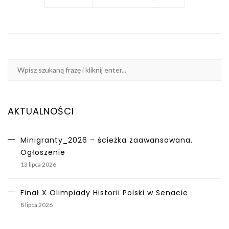
AKTUALNOŚCI
Minigranty_2026 – ścieżka zaawansowana.
Ogłoszenie
13 lipca 2026
Finał X Olimpiady Historii Polski w Senacie
8 lipca 2026