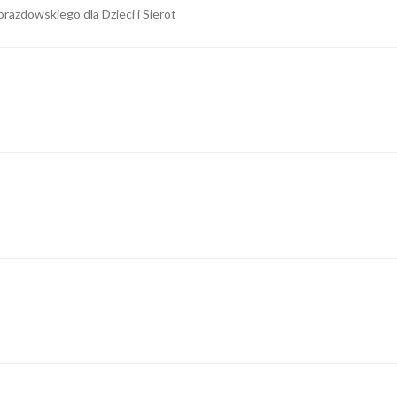
dowskiego dla Dzieci i Sierot