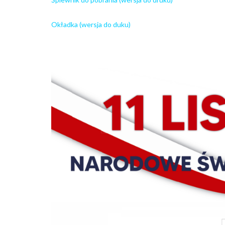
Okładka (wersja do duku)