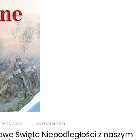
OPADA 2022
AKTUALNOŚCI
dowe Święto Niepodległości z naszym