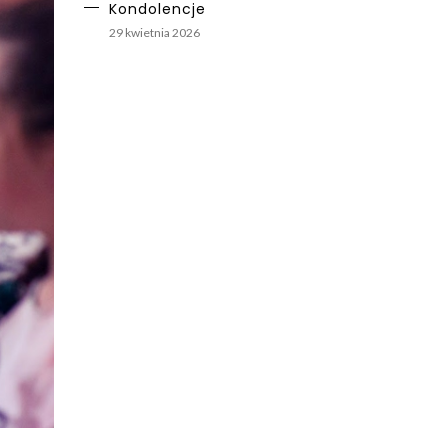
Kondolencje
29 kwietnia 2026