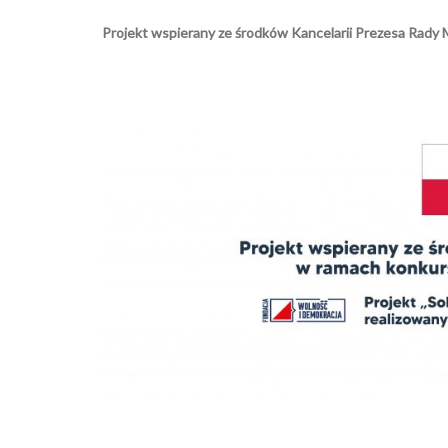
Projekt wspierany ze środków Kancelarii Prezesa Rady 