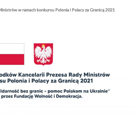
Ministrów w ramach konkursu Polonia i Polacy za Granicą 2021