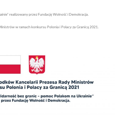
ainie” realizowany przez Fundację Wolność i Demokracja.
inistrów w ramach konkursu Polonia i Polacy za Granicą 2021.