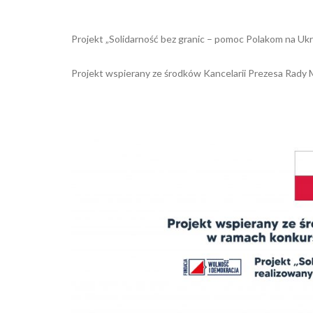
Projekt „Solidarność bez granic – pomoc Polakom na Ukr
Projekt wspierany ze środków Kancelarii Prezesa Rady M